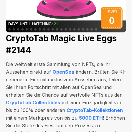
CryptoTab Magic Live Eggs
#2144
Die weltweit erste Sammlung von NFTs, die ihr
Aussehen direkt auf
OpenSea
ändern. Brüten Sie KI-
generierte Eier mit exklusivem Aussehen aus, teilen
Sie Ihren Fortschritt mit allen auf OpenSea und
erhalten Sie die Chance auf wertvolle NFTs aus den
CryptoTab Collectibles
mit einer Einzigartigkeit von
bis zu 100% oder anderen
CryptoTab-Kollektionen
mit einem Marktpreis von bis zu
5000 ETH
! Erhöhen
Sie die Stufe des Eies, um den Prozess zu