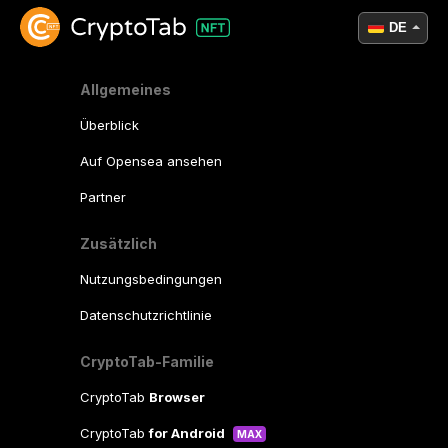
DE
Allgemeines
Überblick
Auf Opensea ansehen
Partner
Zusätzlich
Nutzungsbedingungen
Datenschutzrichtlinie
CryptoTab-Familie
CryptoTab
Browser
CryptoTab
for Android
MAX