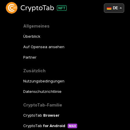
DE
Allgemeines
Überblick
Auf Opensea ansehen
Partner
Zusätzlich
Nutzungsbedingungen
Datenschutzrichtlinie
CryptoTab-Familie
CryptoTab
Browser
CryptoTab
for Android
MAX