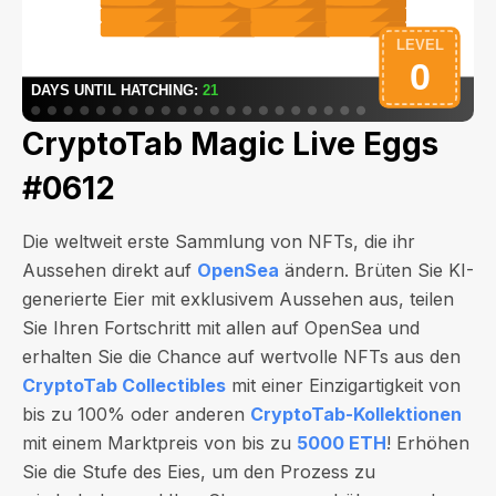
CryptoTab Magic Live Eggs
#0612
Die weltweit erste Sammlung von NFTs, die ihr
Aussehen direkt auf
OpenSea
ändern. Brüten Sie KI-
generierte Eier mit exklusivem Aussehen aus, teilen
Sie Ihren Fortschritt mit allen auf OpenSea und
erhalten Sie die Chance auf wertvolle NFTs aus den
CryptoTab Collectibles
mit einer Einzigartigkeit von
bis zu 100% oder anderen
CryptoTab-Kollektionen
mit einem Marktpreis von bis zu
5000 ETH
! Erhöhen
Sie die Stufe des Eies, um den Prozess zu