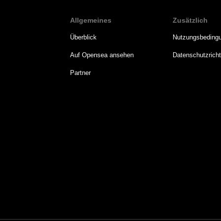
Allgemeines
Zusätzlich
Überblick
Nutzungsbeding
Auf Opensea ansehen
Datenschutzrichtl
Partner