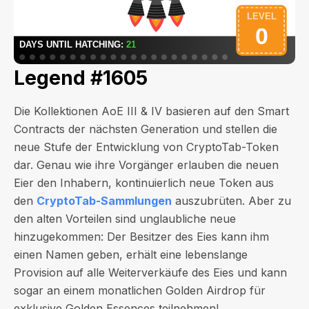
Legend #1605
Die Kollektionen AoE III & IV basieren auf den Smart
Contracts der nächsten Generation und stellen die
neue Stufe der Entwicklung von CryptoTab-Token
dar. Genau wie ihre Vorgänger erlauben die neuen
Eier den Inhabern, kontinuierlich neue Token aus
den
CryptoTab-Sammlungen
auszubrüten. Aber zu
den alten Vorteilen sind unglaubliche neue
hinzugekommen: Der Besitzer des Eies kann ihm
einen Namen geben, erhält eine lebenslange
Provision auf alle Weiterverkäufe des Eies und kann
sogar an einem monatlichen Golden Airdrop für
exklusive Golden Essences teilnehmen!