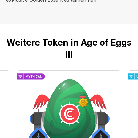
Weitere Token in Age of Eggs
III