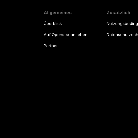
Allgemeines
Zusätzlich
Überblick
Nutzungsbedin
Auf Opensea ansehen
Datenschutzricht
Partner