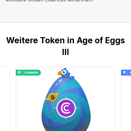
Weitere Token in Age of Eggs
III