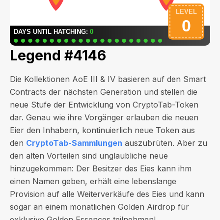
Legend #4146
Die Kollektionen AoE III & IV basieren auf den Smart
Contracts der nächsten Generation und stellen die
neue Stufe der Entwicklung von CryptoTab-Token
dar. Genau wie ihre Vorgänger erlauben die neuen
Eier den Inhabern, kontinuierlich neue Token aus
den
CryptoTab-Sammlungen
auszubrüten. Aber zu
den alten Vorteilen sind unglaubliche neue
hinzugekommen: Der Besitzer des Eies kann ihm
einen Namen geben, erhält eine lebenslange
Provision auf alle Weiterverkäufe des Eies und kann
sogar an einem monatlichen Golden Airdrop für
exklusive Golden Essences teilnehmen!