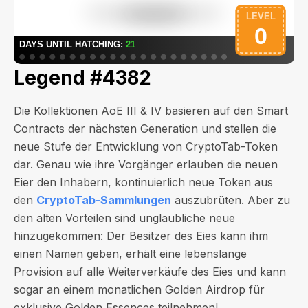
Legend #4382
Die Kollektionen AoE III & IV basieren auf den Smart
Contracts der nächsten Generation und stellen die
neue Stufe der Entwicklung von CryptoTab-Token
dar. Genau wie ihre Vorgänger erlauben die neuen
Eier den Inhabern, kontinuierlich neue Token aus
den
CryptoTab-Sammlungen
auszubrüten. Aber zu
den alten Vorteilen sind unglaubliche neue
hinzugekommen: Der Besitzer des Eies kann ihm
einen Namen geben, erhält eine lebenslange
Provision auf alle Weiterverkäufe des Eies und kann
sogar an einem monatlichen Golden Airdrop für
exklusive Golden Essences teilnehmen!