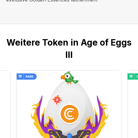
Weitere Token in Age of Eggs
III