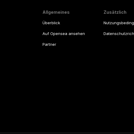
Allgemeines
Zusätzlich
Überblick
Nutzungsbedin
Auf Opensea ansehen
Datenschutzricht
Partner