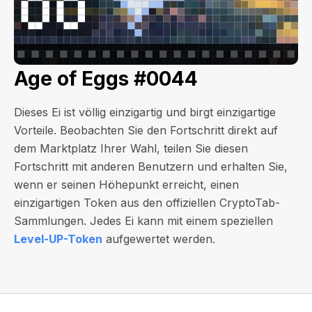
Age of Eggs #0044
Dieses Ei ist völlig einzigartig und birgt einzigartige
Vorteile. Beobachten Sie den Fortschritt direkt auf
dem Marktplatz Ihrer Wahl, teilen Sie diesen
Fortschritt mit anderen Benutzern und erhalten Sie,
wenn er seinen Höhepunkt erreicht, einen
einzigartigen Token aus den offiziellen CryptoTab-
Sammlungen. Jedes Ei kann mit einem speziellen
Level-UP-Token
aufgewertet werden.