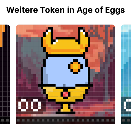
Weitere Token in Age of Eggs