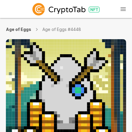
Age of Eggs
Age of Eggs #4448