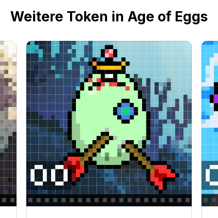
Weitere Token in Age of Eggs