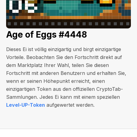
Age of Eggs #4448
Dieses Ei ist völlig einzigartig und birgt einzigartige
Vorteile. Beobachten Sie den Fortschritt direkt auf
dem Marktplatz Ihrer Wahl, teilen Sie diesen
Fortschritt mit anderen Benutzern und erhalten Sie,
wenn er seinen Höhepunkt erreicht, einen
einzigartigen Token aus den offiziellen CryptoTab-
Sammlungen. Jedes Ei kann mit einem speziellen
Level-UP-Token
aufgewertet werden.