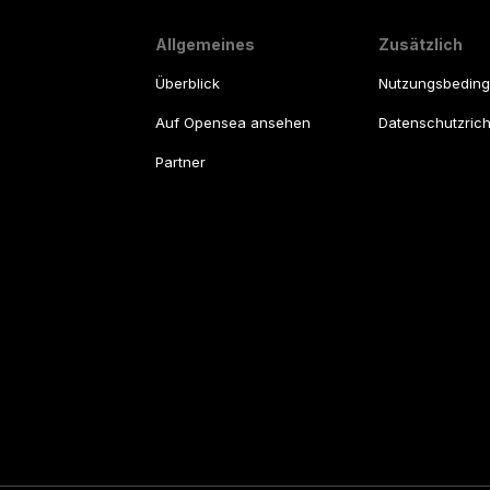
Allgemeines
Zusätzlich
Überblick
Nutzungsbedin
Auf Opensea ansehen
Datenschutzricht
Partner