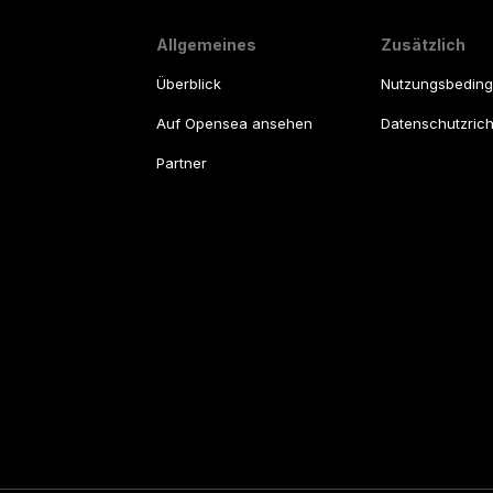
Allgemeines
Zusätzlich
Überblick
Nutzungsbedin
Auf Opensea ansehen
Datenschutzricht
Partner