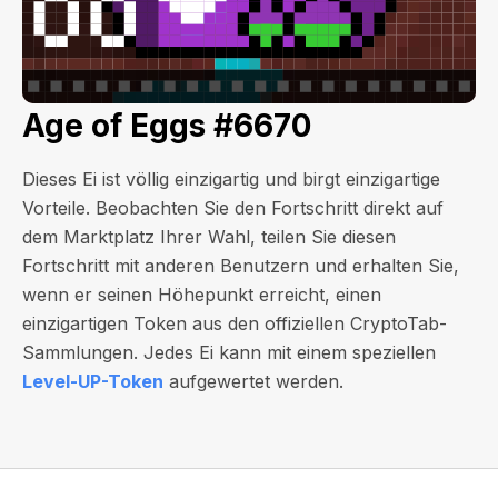
Age of Eggs #6670
Dieses Ei ist völlig einzigartig und birgt einzigartige
Vorteile. Beobachten Sie den Fortschritt direkt auf
dem Marktplatz Ihrer Wahl, teilen Sie diesen
Fortschritt mit anderen Benutzern und erhalten Sie,
wenn er seinen Höhepunkt erreicht, einen
einzigartigen Token aus den offiziellen CryptoTab-
Sammlungen. Jedes Ei kann mit einem speziellen
Level-UP-Token
aufgewertet werden.