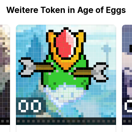
Weitere Token in Age of Eggs