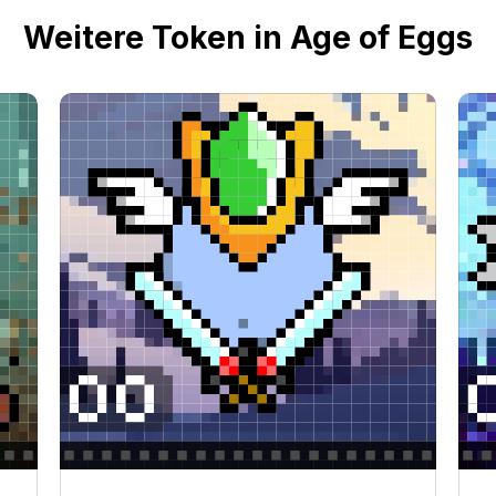
Weitere Token in Age of Eggs