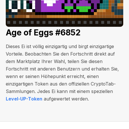
Age of Eggs #6852
Dieses Ei ist völlig einzigartig und birgt einzigartige
Vorteile. Beobachten Sie den Fortschritt direkt auf
dem Marktplatz Ihrer Wahl, teilen Sie diesen
Fortschritt mit anderen Benutzern und erhalten Sie,
wenn er seinen Höhepunkt erreicht, einen
einzigartigen Token aus den offiziellen CryptoTab-
Sammlungen. Jedes Ei kann mit einem speziellen
Level-UP-Token
aufgewertet werden.