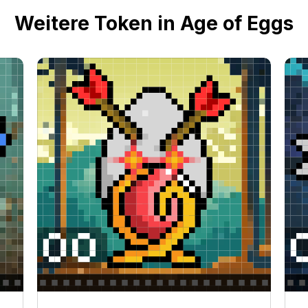
Weitere Token in Age of Eggs