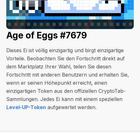
Age of Eggs #7679
Dieses Ei ist völlig einzigartig und birgt einzigartige
Vorteile. Beobachten Sie den Fortschritt direkt auf
dem Marktplatz Ihrer Wahl, teilen Sie diesen
Fortschritt mit anderen Benutzern und erhalten Sie,
wenn er seinen Höhepunkt erreicht, einen
einzigartigen Token aus den offiziellen CryptoTab-
Sammlungen. Jedes Ei kann mit einem speziellen
Level-UP-Token
aufgewertet werden.