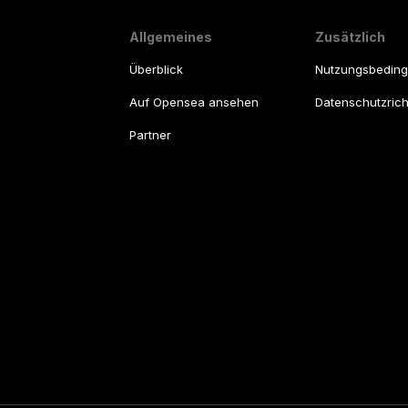
Allgemeines
Zusätzlich
Überblick
Nutzungsbedin
Auf Opensea ansehen
Datenschutzricht
Partner