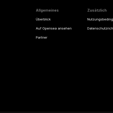
Allgemeines
Zusätzlich
Überblick
Nutzungsbedin
Auf Opensea ansehen
Datenschutzricht
Partner