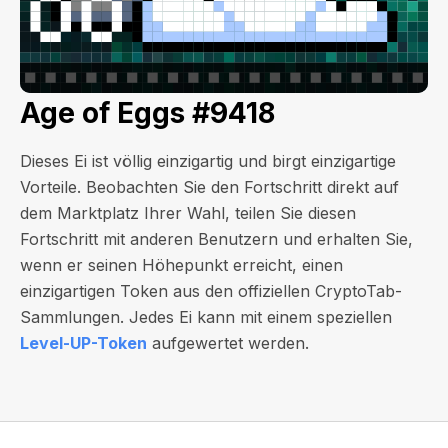
Age of Eggs #9418
Dieses Ei ist völlig einzigartig und birgt einzigartige
Vorteile. Beobachten Sie den Fortschritt direkt auf
dem Marktplatz Ihrer Wahl, teilen Sie diesen
Fortschritt mit anderen Benutzern und erhalten Sie,
wenn er seinen Höhepunkt erreicht, einen
einzigartigen Token aus den offiziellen CryptoTab-
Sammlungen. Jedes Ei kann mit einem speziellen
Level-UP-Token
aufgewertet werden.