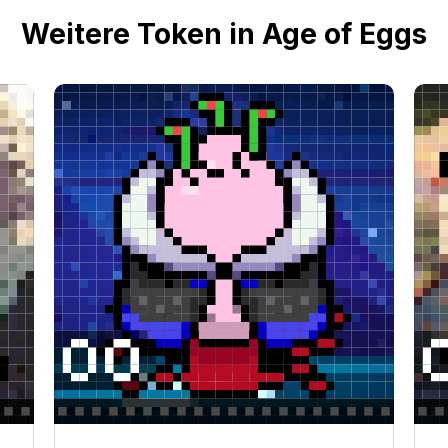
Weitere Token in Age of Eggs