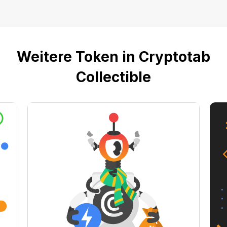
Weitere Token in Cryptotab
Collectible