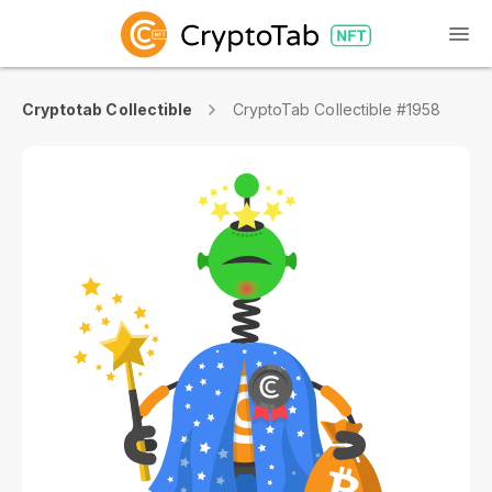
Cryptotab Collectible
CryptoTab Collectible #1958