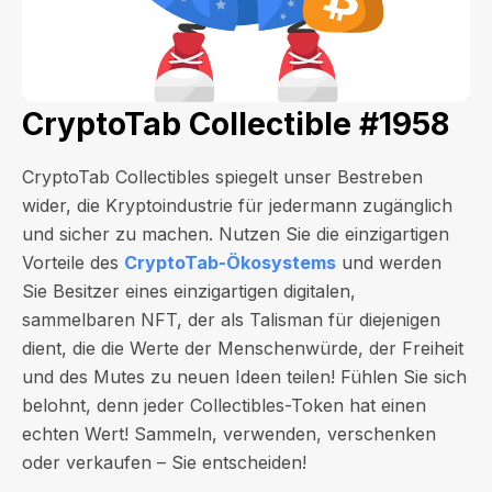
CryptoTab Collectible #1958
CryptoTab Collectibles spiegelt unser Bestreben
wider, die Kryptoindustrie für jedermann zugänglich
und sicher zu machen. Nutzen Sie die einzigartigen
Vorteile des
CryptoTab-Ökosystems
und werden
Sie Besitzer eines einzigartigen digitalen,
sammelbaren NFT, der als Talisman für diejenigen
dient, die die Werte der Menschenwürde, der Freiheit
und des Mutes zu neuen Ideen teilen! Fühlen Sie sich
belohnt, denn jeder Collectibles-Token hat einen
echten Wert! Sammeln, verwenden, verschenken
oder verkaufen – Sie entscheiden!