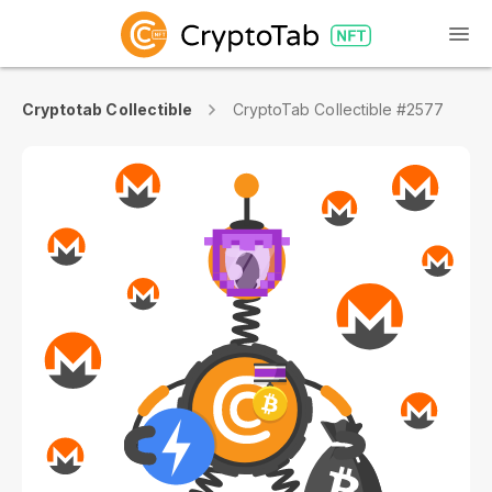
Cryptotab Collectible
CryptoTab Collectible #2577