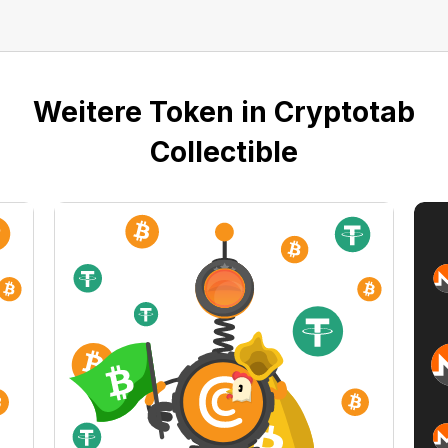
Weitere Token in Cryptotab
Collectible