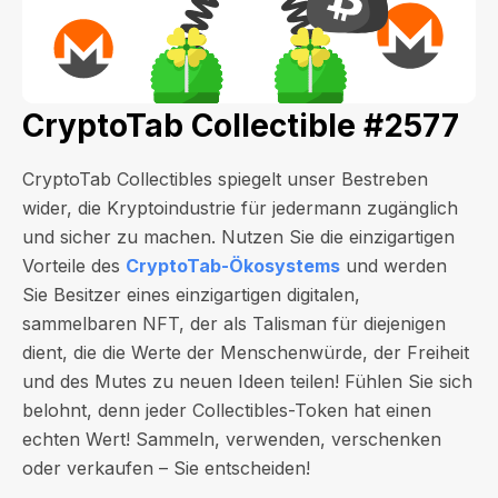
CryptoTab Collectible #2577
CryptoTab Collectibles spiegelt unser Bestreben
wider, die Kryptoindustrie für jedermann zugänglich
und sicher zu machen. Nutzen Sie die einzigartigen
Vorteile des
CryptoTab-Ökosystems
und werden
Sie Besitzer eines einzigartigen digitalen,
sammelbaren NFT, der als Talisman für diejenigen
dient, die die Werte der Menschenwürde, der Freiheit
und des Mutes zu neuen Ideen teilen! Fühlen Sie sich
belohnt, denn jeder Collectibles-Token hat einen
echten Wert! Sammeln, verwenden, verschenken
oder verkaufen – Sie entscheiden!