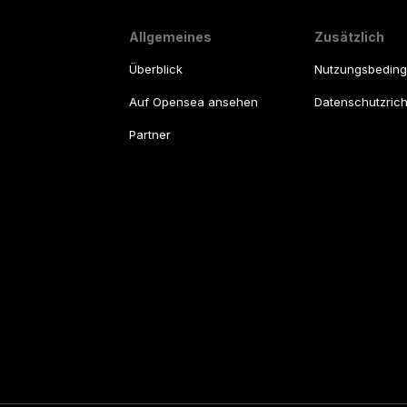
Allgemeines
Zusätzlich
Überblick
Nutzungsbedin
Auf Opensea ansehen
Datenschutzricht
Partner