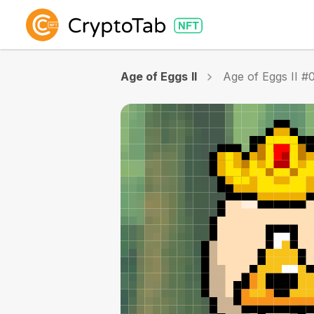
Age of Eggs II
Age of Eggs II #