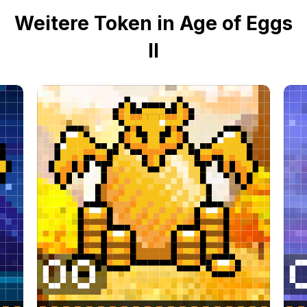
Weitere Token in Age of Eggs
II