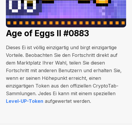
Age of Eggs II #0883
Dieses Ei ist völlig einzigartig und birgt einzigartige
Vorteile. Beobachten Sie den Fortschritt direkt auf
dem Marktplatz Ihrer Wahl, teilen Sie diesen
Fortschritt mit anderen Benutzern und erhalten Sie,
wenn er seinen Höhepunkt erreicht, einen
einzigartigen Token aus den offiziellen CryptoTab-
Sammlungen. Jedes Ei kann mit einem speziellen
Level-UP-Token
aufgewertet werden.