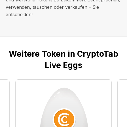
verwenden, tauschen oder verkaufen – Sie
entscheiden!
Weitere Token in CryptoTab
Live Eggs