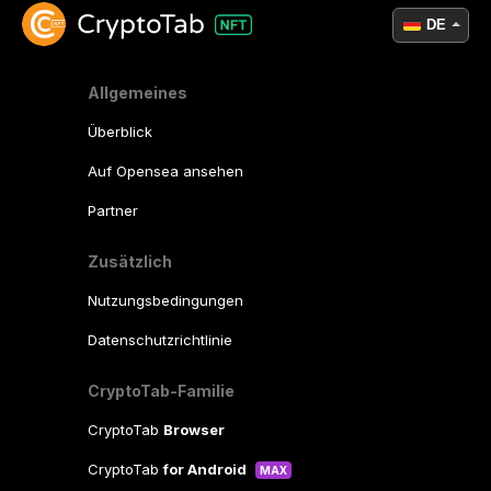
DE
Allgemeines
Überblick
Auf Opensea ansehen
Partner
Zusätzlich
Nutzungsbedingungen
Datenschutzrichtlinie
CryptoTab-Familie
CryptoTab
Browser
CryptoTab
for Android
MAX