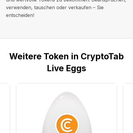
verwenden, tauschen oder verkaufen – Sie
entscheiden!
Weitere Token in CryptoTab
Live Eggs