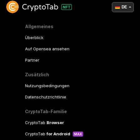
DE
Allgemeines
Überblick
Auf Opensea ansehen
Partner
Zusätzlich
Nutzungsbedingungen
Datenschutzrichtlinie
CryptoTab-Familie
CryptoTab
Browser
CryptoTab
for Android
MAX