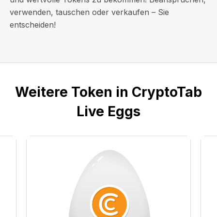
verwenden, tauschen oder verkaufen – Sie
entscheiden!
Weitere Token in CryptoTab
Live Eggs