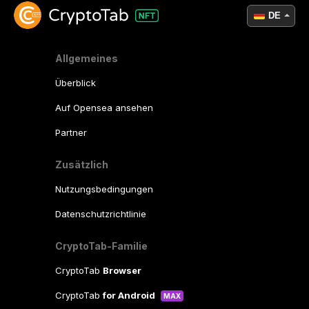
DE
Allgemeines
Überblick
Auf Opensea ansehen
Partner
Zusätzlich
Nutzungsbedingungen
Datenschutzrichtlinie
CryptoTab-Familie
CryptoTab
Browser
CryptoTab
for Android
MAX