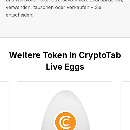
verwenden, tauschen oder verkaufen – Sie
entscheiden!
Weitere Token in CryptoTab
Live Eggs