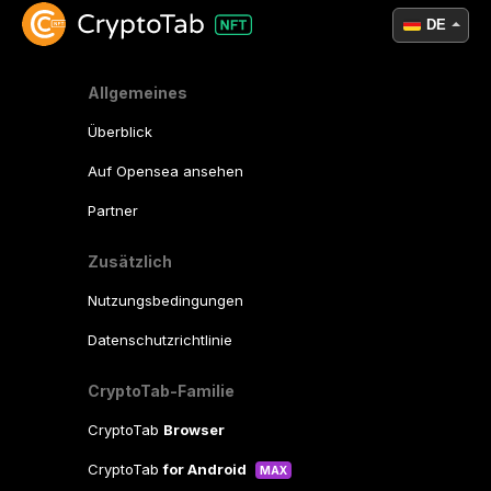
DE
Allgemeines
Überblick
Auf Opensea ansehen
Partner
Zusätzlich
Nutzungsbedingungen
Datenschutzrichtlinie
CryptoTab-Familie
CryptoTab
Browser
CryptoTab
for Android
MAX