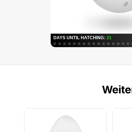
Weite