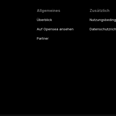
Allgemeines
Zusätzlich
Überblick
Nutzungsbedin
Auf Opensea ansehen
Datenschutzricht
Partner