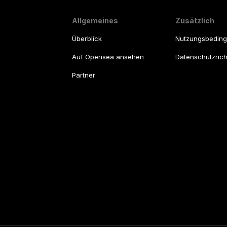
Allgemeines
Zusätzlich
Überblick
Nutzungsbedin
Auf Opensea ansehen
Datenschutzricht
Partner