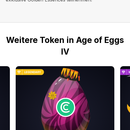
Weitere Token in Age of Eggs
IV