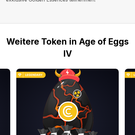
Weitere Token in Age of Eggs
IV