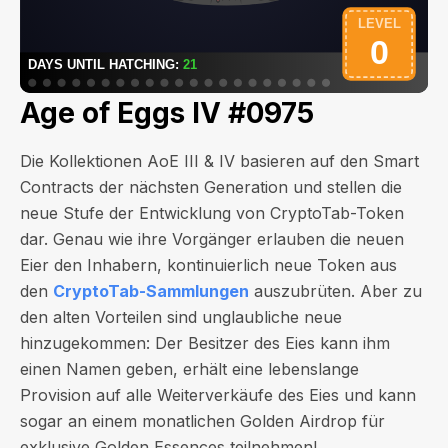
Age of Eggs IV #0975
Die Kollektionen AoE III & IV basieren auf den Smart
Contracts der nächsten Generation und stellen die
neue Stufe der Entwicklung von CryptoTab-Token
dar. Genau wie ihre Vorgänger erlauben die neuen
Eier den Inhabern, kontinuierlich neue Token aus
den
CryptoTab-Sammlungen
auszubrüten. Aber zu
den alten Vorteilen sind unglaubliche neue
hinzugekommen: Der Besitzer des Eies kann ihm
einen Namen geben, erhält eine lebenslange
Provision auf alle Weiterverkäufe des Eies und kann
sogar an einem monatlichen Golden Airdrop für
exklusive Golden Essences teilnehmen!