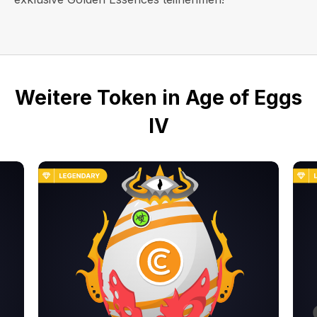
Weitere Token in Age of Eggs
IV