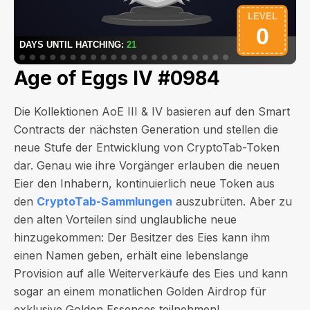
Age of Eggs IV #0984
Die Kollektionen AoE III & IV basieren auf den Smart
Contracts der nächsten Generation und stellen die
neue Stufe der Entwicklung von CryptoTab-Token
dar. Genau wie ihre Vorgänger erlauben die neuen
Eier den Inhabern, kontinuierlich neue Token aus
den
CryptoTab-Sammlungen
auszubrüten. Aber zu
den alten Vorteilen sind unglaubliche neue
hinzugekommen: Der Besitzer des Eies kann ihm
einen Namen geben, erhält eine lebenslange
Provision auf alle Weiterverkäufe des Eies und kann
sogar an einem monatlichen Golden Airdrop für
exklusive Golden Essences teilnehmen!