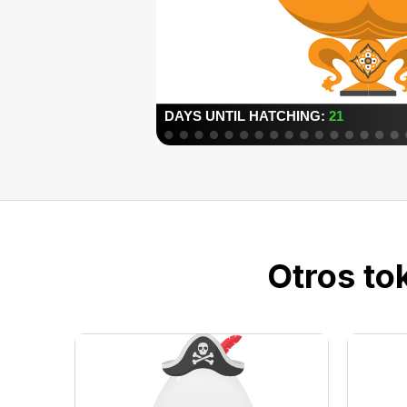
Otros to