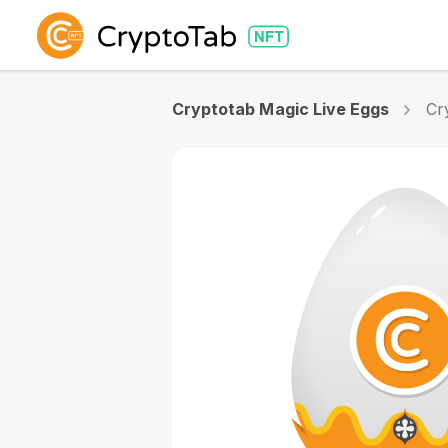
Cryptotab Magic Live Eggs
Cr