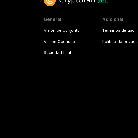
General
Adicional
Visión de conjunto
Términos de uso
Ver en Opensea
Política de privac
Sociedad filial