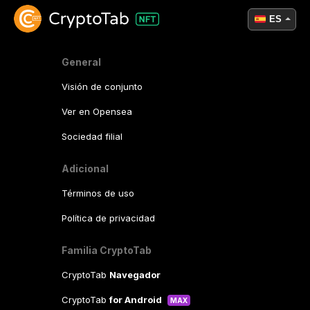
ES
General
Visión de conjunto
Ver en Opensea
Sociedad filial
Adicional
Términos de uso
Política de privacidad
Familia CryptoTab
CryptoTab
Navegador
CryptoTab
for Android
MAX