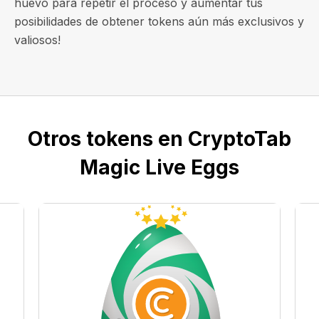
huevo para repetir el proceso y aumentar tus
posibilidades de obtener tokens aún más exclusivos y
valiosos!
Otros tokens en CryptoTab
Magic Live Eggs