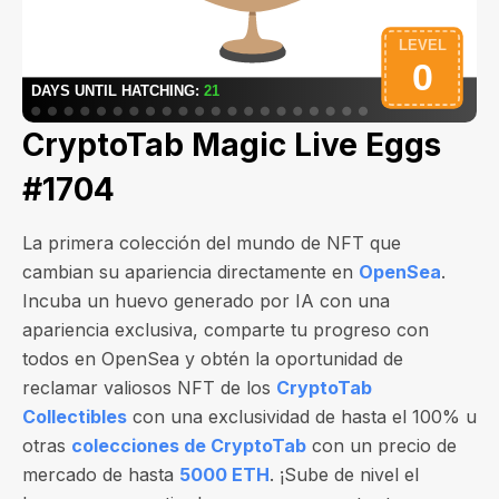
CryptoTab Magic Live Eggs
#1704
La primera colección del mundo de NFT que
cambian su apariencia directamente en
OpenSea
.
Incuba un huevo generado por IA con una
apariencia exclusiva, comparte tu progreso con
todos en OpenSea y obtén la oportunidad de
reclamar valiosos NFT de los
CryptoTab
Collectibles
con una exclusividad de hasta el 100% u
otras
colecciones de CryptoTab
con un precio de
mercado de hasta
5000 ETH
. ¡Sube de nivel el