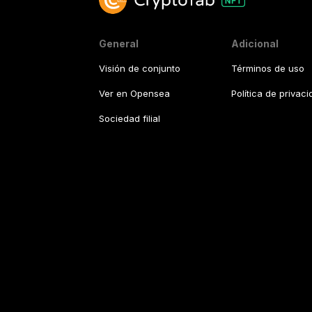
General
Adicional
Visión de conjunto
Términos de uso
Ver en Opensea
Política de privac
Sociedad filial