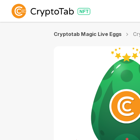
Cryptotab Magic Live Eggs
Cr