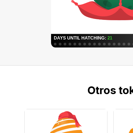
Otros to