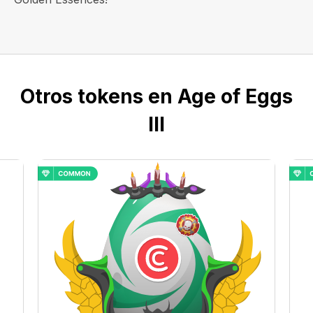
Otros tokens en Age of Eggs
III