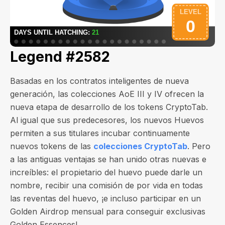
Legend #2582
Basadas en los contratos inteligentes de nueva
generación, las colecciones AoE III y IV ofrecen la
nueva etapa de desarrollo de los tokens CryptoTab.
Al igual que sus predecesores, los nuevos Huevos
permiten a sus titulares incubar continuamente
nuevos tokens de las
colecciones CryptoTab
. Pero
a las antiguas ventajas se han unido otras nuevas e
increíbles: el propietario del huevo puede darle un
nombre, recibir una comisión de por vida en todas
las reventas del huevo, ¡e incluso participar en un
Golden Airdrop mensual para conseguir exclusivas
Golden Essences!