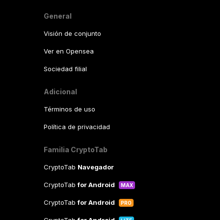
General
Visión de conjunto
Ver en Opensea
Sociedad filial
Adicional
Términos de uso
Política de privacidad
Familia CryptoTab
CryptoTab
Navegador
CryptoTab
for Android
MAX
CryptoTab
for Android
PRO