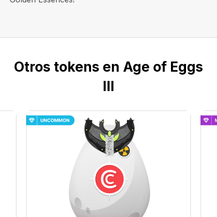
Otros tokens en Age of Eggs
III