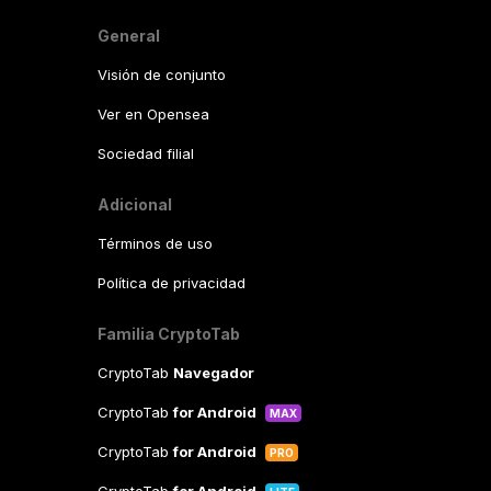
General
Visión de conjunto
Ver en Opensea
Sociedad filial
Adicional
Términos de uso
Política de privacidad
Familia CryptoTab
CryptoTab
Navegador
CryptoTab
for Android
MAX
CryptoTab
for Android
PRO