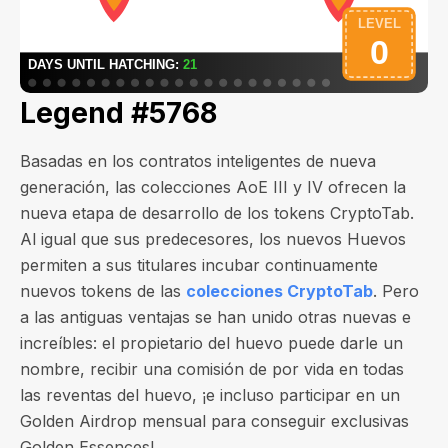
Legend #5768
Basadas en los contratos inteligentes de nueva
generación, las colecciones AoE III y IV ofrecen la
nueva etapa de desarrollo de los tokens CryptoTab.
Al igual que sus predecesores, los nuevos Huevos
permiten a sus titulares incubar continuamente
nuevos tokens de las
colecciones CryptoTab
. Pero
a las antiguas ventajas se han unido otras nuevas e
increíbles: el propietario del huevo puede darle un
nombre, recibir una comisión de por vida en todas
las reventas del huevo, ¡e incluso participar en un
Golden Airdrop mensual para conseguir exclusivas
Golden Essences!