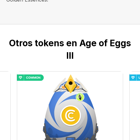
Otros tokens en Age of Eggs
III