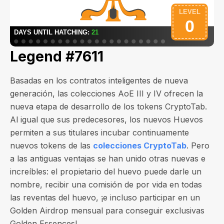
Legend #7611
Basadas en los contratos inteligentes de nueva
generación, las colecciones AoE III y IV ofrecen la
nueva etapa de desarrollo de los tokens CryptoTab.
Al igual que sus predecesores, los nuevos Huevos
permiten a sus titulares incubar continuamente
nuevos tokens de las
colecciones CryptoTab
. Pero
a las antiguas ventajas se han unido otras nuevas e
increíbles: el propietario del huevo puede darle un
nombre, recibir una comisión de por vida en todas
las reventas del huevo, ¡e incluso participar en un
Golden Airdrop mensual para conseguir exclusivas
Golden Essences!