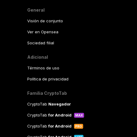
General
Visión de conjunto
Ver en Opensea
Sociedad filial
Adicional
Términos de uso
Política de privacidad
Familia CryptoTab
CryptoTab
Navegador
CryptoTab
for Android
MAX
CryptoTab
for Android
PRO