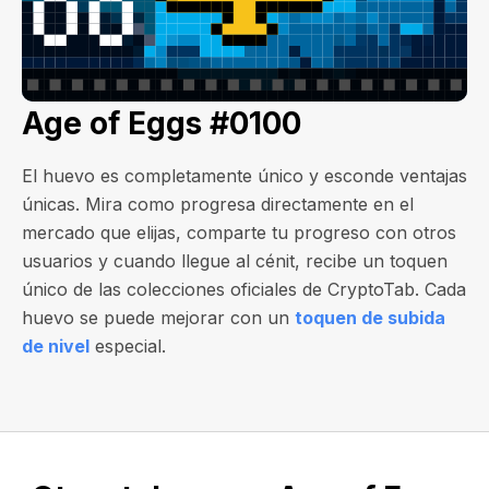
Age of Eggs #0100
El huevo es completamente único y esconde ventajas
únicas. Mira como progresa directamente en el
mercado que elijas, comparte tu progreso con otros
usuarios y cuando llegue al cénit, recibe un toquen
único de las colecciones oficiales de CryptoTab. Cada
huevo se puede mejorar con un
toquen de subida
de nivel
especial.