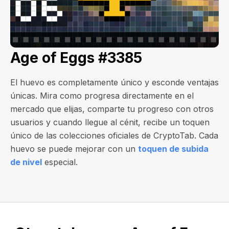
Age of Eggs #3385
El huevo es completamente único y esconde ventajas
únicas. Mira como progresa directamente en el
mercado que elijas, comparte tu progreso con otros
usuarios y cuando llegue al cénit, recibe un toquen
único de las colecciones oficiales de CryptoTab. Cada
huevo se puede mejorar con un
toquen de subida
de nivel
especial.