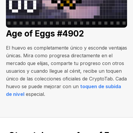
Age of Eggs #4902
El huevo es completamente único y esconde ventajas
únicas. Mira como progresa directamente en el
mercado que elijas, comparte tu progreso con otros
usuarios y cuando llegue al cénit, recibe un toquen
único de las colecciones oficiales de CryptoTab. Cada
huevo se puede mejorar con un
toquen de subida
de nivel
especial.