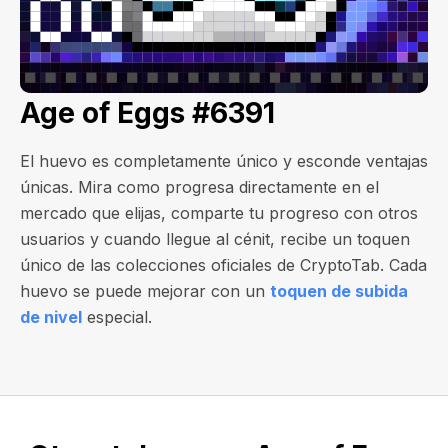
Age of Eggs #6391
El huevo es completamente único y esconde ventajas
únicas. Mira como progresa directamente en el
mercado que elijas, comparte tu progreso con otros
usuarios y cuando llegue al cénit, recibe un toquen
único de las colecciones oficiales de CryptoTab. Cada
huevo se puede mejorar con un
toquen de subida
de nivel
especial.