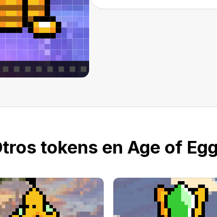
tros tokens en Age of Eg