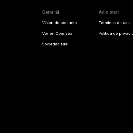
General
Adicional
Visión de conjunto
Términos de uso
Ver en Opensea
Política de privac
Sociedad filial