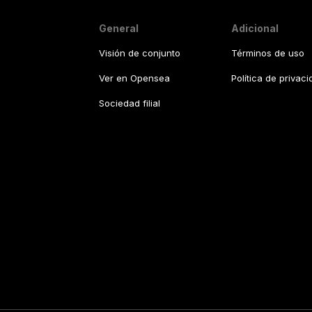
General
Adicional
Visión de conjunto
Términos de uso
Ver en Opensea
Política de privac
Sociedad filial