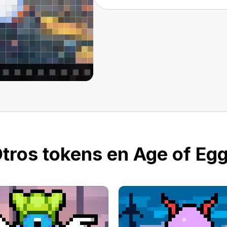
tros tokens en Age of Eg