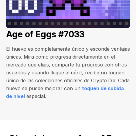
Age of Eggs #7033
El huevo es completamente único y esconde ventajas
únicas. Mira como progresa directamente en el
mercado que elijas, comparte tu progreso con otros
usuarios y cuando llegue al cénit, recibe un toquen
único de las colecciones oficiales de CryptoTab. Cada
huevo se puede mejorar con un
toquen de subida
de nivel
especial.