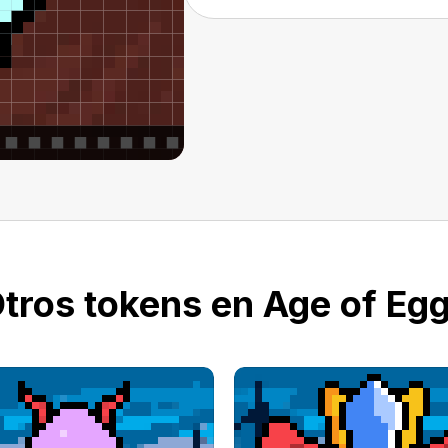
tros tokens en Age of Eg