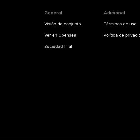
General
Adicional
Visión de conjunto
Términos de uso
Ver en Opensea
Política de privac
Sociedad filial