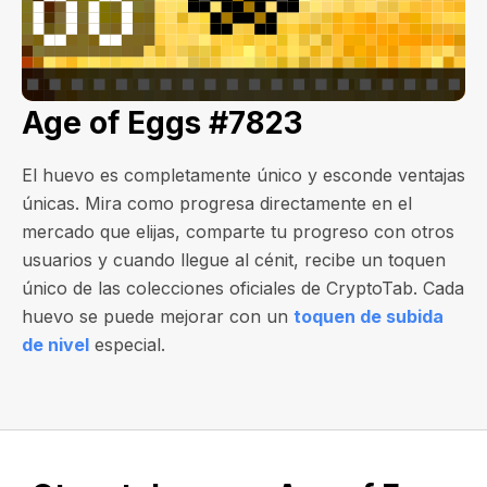
Age of Eggs #7823
El huevo es completamente único y esconde ventajas
únicas. Mira como progresa directamente en el
mercado que elijas, comparte tu progreso con otros
usuarios y cuando llegue al cénit, recibe un toquen
único de las colecciones oficiales de CryptoTab. Cada
huevo se puede mejorar con un
toquen de subida
de nivel
especial.