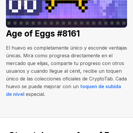
Age of Eggs #8161
El huevo es completamente único y esconde ventajas
únicas. Mira como progresa directamente en el
mercado que elijas, comparte tu progreso con otros
usuarios y cuando llegue al cénit, recibe un toquen
único de las colecciones oficiales de CryptoTab. Cada
huevo se puede mejorar con un
toquen de subida
de nivel
especial.