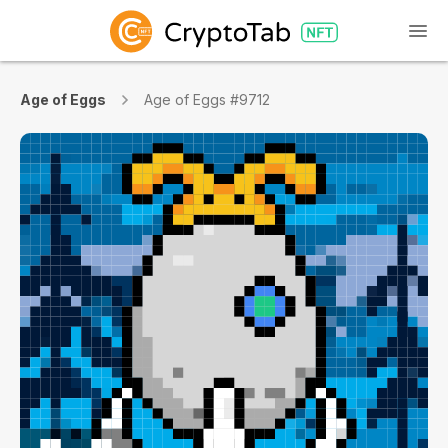
Age of Eggs
Age of Eggs #9712