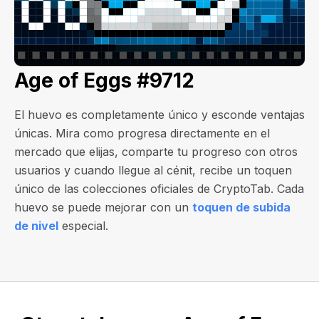
Age of Eggs #9712
El huevo es completamente único y esconde ventajas
únicas. Mira como progresa directamente en el
mercado que elijas, comparte tu progreso con otros
usuarios y cuando llegue al cénit, recibe un toquen
único de las colecciones oficiales de CryptoTab. Cada
huevo se puede mejorar con un
toquen de subida
de nivel
especial.