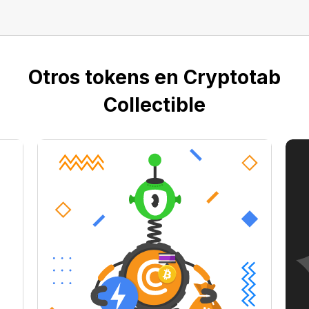
Otros tokens en Cryptotab
Collectible