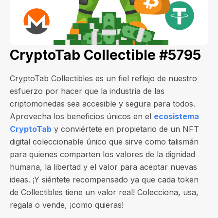
CryptoTab Collectible #5795
CryptoTab Collectibles es un fiel reflejo de nuestro
esfuerzo por hacer que la industria de las
criptomonedas sea accesible y segura para todos.
Aprovecha los beneficios únicos en el
ecosistema
CryptoTab
y conviértete en propietario de un NFT
digital coleccionable único que sirve como talismán
para quienes comparten los valores de la dignidad
humana, la libertad y el valor para aceptar nuevas
ideas. ¡Y siéntete recompensado ya que cada token
de Collectibles tiene un valor real! Colecciona, usa,
regala o vende, ¡como quieras!