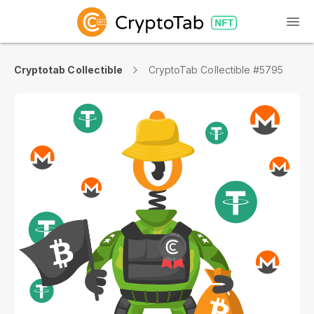
Cryptotab Collectible
CryptoTab Collectible #5795